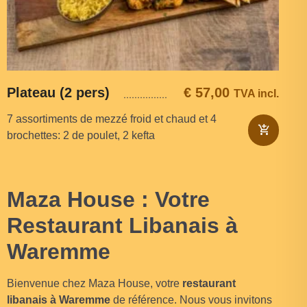
Plateau (2 pers)
€
57,00
TVA incl.
7 assortiments de mezzé froid et chaud et 4
brochettes: 2 de poulet, 2 kefta
Maza House : Votre
Restaurant Libanais à
Waremme
Bienvenue chez Maza House, votre
restaurant
libanais à Waremme
de référence. Nous vous invitons