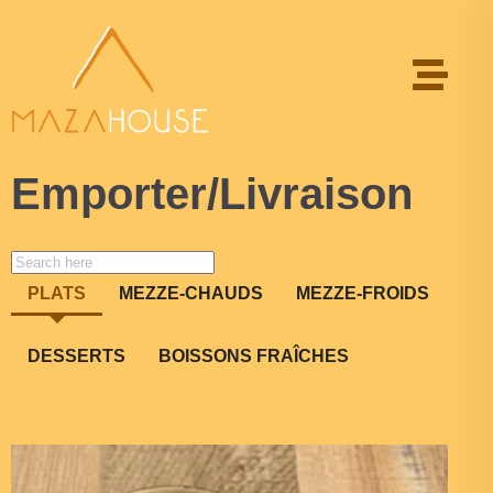
Emporter/Livraison
PLATS
MEZZE-CHAUDS
MEZZE-FROIDS
DESSERTS
BOISSONS FRAÎCHES