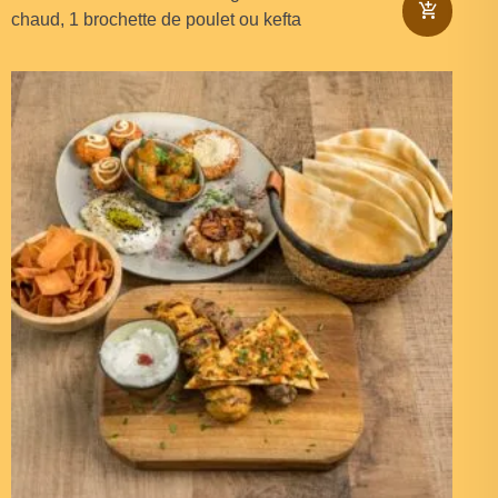
chaud, 1 brochette de poulet ou kefta