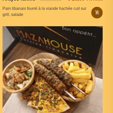
Pain libanais fourré à la viande hachée cuit sur
grill, salade