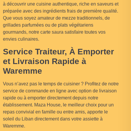
à découvrir une cuisine authentique, riche en saveurs et
préparée avec des ingrédients frais de première qualité.
Que vous soyez amateur de mezze traditionnels, de
grillades parfumées ou de plats végétariens
gourmands, notre carte saura satisfaire toutes vos
envies culinaires.
Service Traiteur, À Emporter
et Livraison Rapide à
Waremme
Vous n’avez pas le temps de cuisiner ? Profitez de notre
service de commande en ligne avec option de livraison
rapide ou à emporter directement depuis notre
établissement. Maza House, le meilleur choix pour un
repas convivial en famille ou entre amis, apporte le
soleil du Liban directement dans votre assiette à
Waremme.