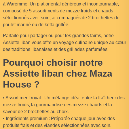
à Waremme. Un plat oriental généreux et incontournable,
composé de 5 assortiments de mezze froids et chauds
sélectionnés avec soin, accompagnés de 2 brochettes de
poulet mariné ou de kefta grillée.
Parfaite pour partager ou pour les grandes faims, notre
Assiette liban vous offre un voyage culinaire unique au cœur
des traditions libanaises et des grillades parfumées.
Pourquoi choisir notre
Assiette liban chez Maza
House ?
• Assortiment royal : Un mélange idéal entre la fraîcheur des
mezze froids, la gourmandise des mezze chauds et la
saveur de 2 brochettes au choix.
• Ingrédients premium : Préparée chaque jour avec des
produits frais et des viandes sélectionnées avec soin.