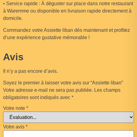
• Service rapide : À déguster sur place dans notre restaurant
à Waremme ou disponible en livraison rapide directement à
domicile.
Commandez votre Assiette liban dès maintenant et profitez
d’une expérience gustative mémorable !
Avis
Il n’y a pas encore d’avis.
Soyez le premier à laisser votre avis sur “Assiette liban”
Votre adresse e-mail ne sera pas publiée.
Les champs
obligatoires sont indiqués avec
*
Votre note
*
Votre avis
*