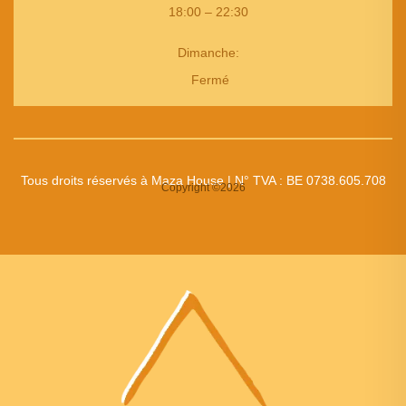
18:00 – 22:30
Dimanche:
Fermé
Tous droits réservés à Maza House | N° TVA : BE 0738.605.708
Copyright ©2026