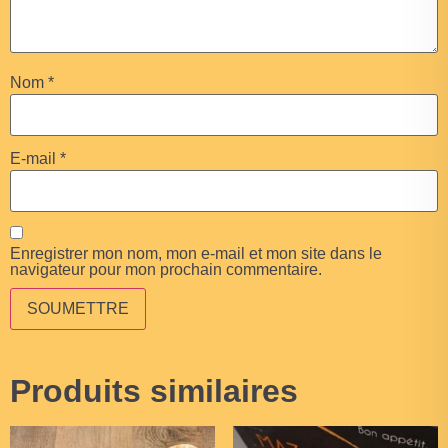
Nom
*
E-mail
*
Enregistrer mon nom, mon e-mail et mon site dans le
navigateur pour mon prochain commentaire.
Produits similaires