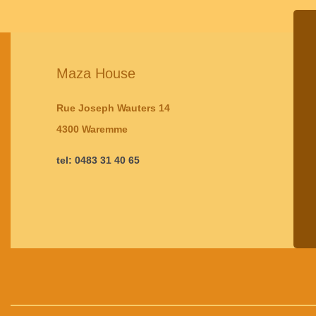
Maza House
Rue Joseph Wauters 14
4300 Waremme
tel: 0483 31 40 65