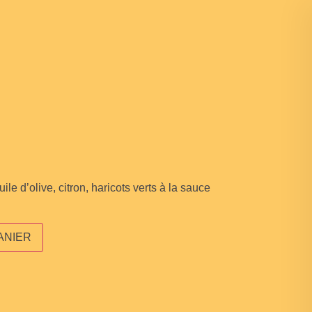
ile d’olive, citron, haricots verts à la sauce
ANIER