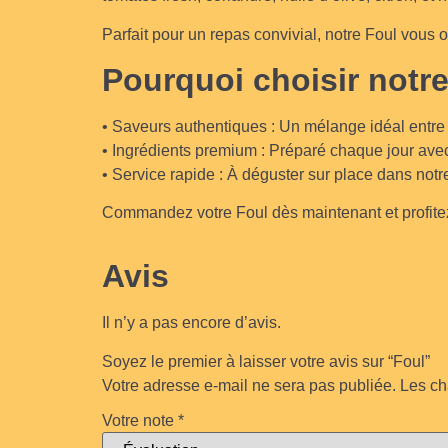
Parfait pour un repas convivial, notre Foul vous 
Pourquoi choisir notr
• Saveurs authentiques : Un mélange idéal entre la
• Ingrédients premium : Préparé chaque jour avec
• Service rapide : À déguster sur place dans not
Commandez votre Foul dès maintenant et profite
Avis
Il n’y a pas encore d’avis.
Soyez le premier à laisser votre avis sur “Foul”
Votre adresse e-mail ne sera pas publiée.
Les ch
Votre note
*