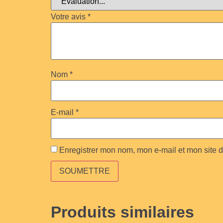
Votre avis
*
Nom
*
E-mail
*
Enregistrer mon nom, mon e-mail et mon site 
Produits similaires