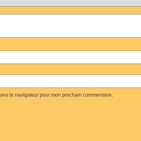
dans le navigateur pour mon prochain commentaire.