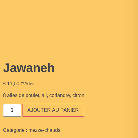
Jawaneh
€
11,00
TVA incl.
8 ailes de poulet, ail, coriandre, citron
AJOUTER AU PANIER
Catégorie :
mezze-chauds