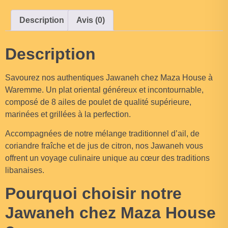
Description
Avis (0)
Description
Savourez nos authentiques Jawaneh chez Maza House à
Waremme. Un plat oriental généreux et incontournable,
composé de 8 ailes de poulet de qualité supérieure,
marinées et grillées à la perfection.
Accompagnées de notre mélange traditionnel d’ail, de
coriandre fraîche et de jus de citron, nos Jawaneh vous
offrent un voyage culinaire unique au cœur des traditions
libanaises.
Pourquoi choisir notre
Jawaneh chez Maza House