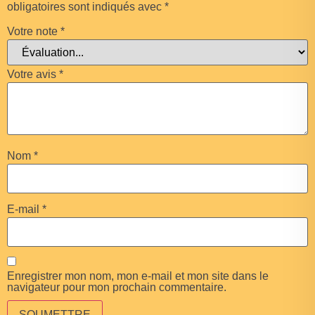
obligatoires sont indiqués avec
*
Votre note
*
Votre avis
*
Nom
*
E-mail
*
Enregistrer mon nom, mon e-mail et mon site dans le
navigateur pour mon prochain commentaire.