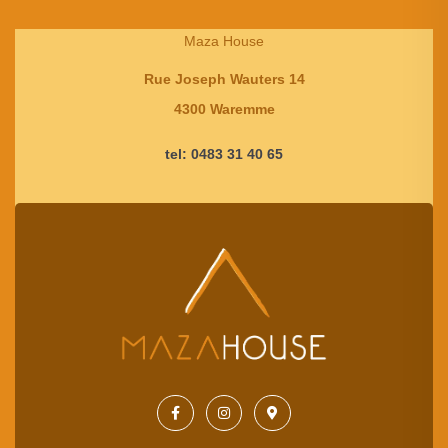
Maza House
Rue Joseph Wauters 14
4300 Waremme
tel: 0483 31 40 65