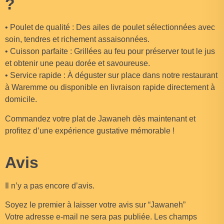
?
• Poulet de qualité : Des ailes de poulet sélectionnées avec
soin, tendres et richement assaisonnées.
• Cuisson parfaite : Grillées au feu pour préserver tout le jus
et obtenir une peau dorée et savoureuse.
• Service rapide : À déguster sur place dans notre restaurant
à Waremme ou disponible en livraison rapide directement à
domicile.
Commandez votre plat de Jawaneh dès maintenant et
profitez d’une expérience gustative mémorable !
Avis
Il n’y a pas encore d’avis.
Soyez le premier à laisser votre avis sur “Jawaneh”
Votre adresse e-mail ne sera pas publiée.
Les champs