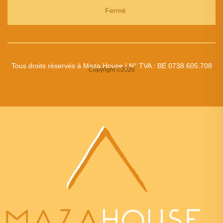
Fermé
Tous droits réservés à Maza House | N° TVA : BE 0738.605.708
Copyright ©2026