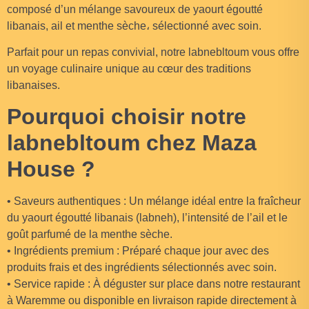
composé d’un mélange savoureux de yaourt égoutté
libanais, ail et menthe sèche، sélectionné avec soin.
Parfait pour un repas convivial, notre labnebltoum vous offre
un voyage culinaire unique au cœur des traditions
libanaises.
Pourquoi choisir notre
labnebltoum chez Maza
House ?
• Saveurs authentiques : Un mélange idéal entre la fraîcheur
du yaourt égoutté libanais (labneh), l’intensité de l’ail et le
goût parfumé de la menthe sèche.
• Ingrédients premium : Préparé chaque jour avec des
produits frais et des ingrédients sélectionnés avec soin.
• Service rapide : À déguster sur place dans notre restaurant
à Waremme ou disponible en livraison rapide directement à