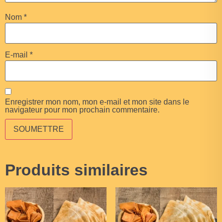
Nom
*
E-mail
*
Enregistrer mon nom, mon e-mail et mon site dans le
navigateur pour mon prochain commentaire.
Produits similaires