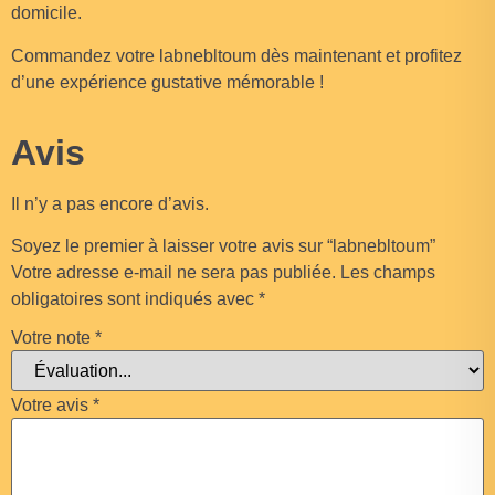
domicile.
Commandez votre labnebltoum dès maintenant et profitez
d’une expérience gustative mémorable !
Avis
Il n’y a pas encore d’avis.
Soyez le premier à laisser votre avis sur “labnebltoum”
Votre adresse e-mail ne sera pas publiée.
Les champs
obligatoires sont indiqués avec
*
Votre note
*
Votre avis
*