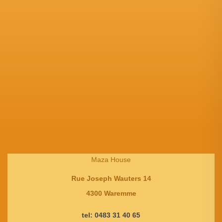
Maza House
Rue Joseph Wauters 14
4300 Waremme
tel: 0483 31 40 65