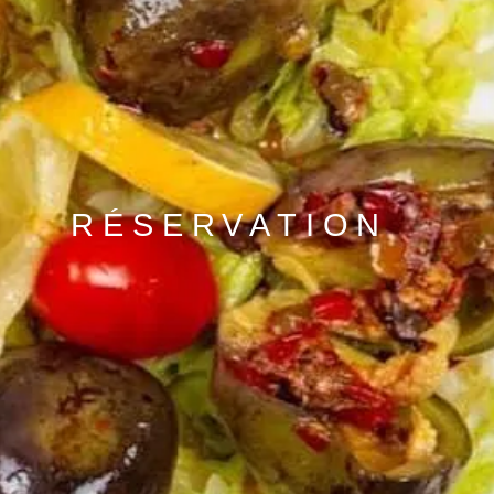
RÉSERVATION